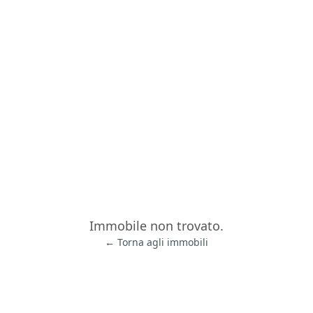
Immobile non trovato.
← Torna agli immobili