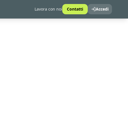
Lavora con noi
Contatti
Accedi