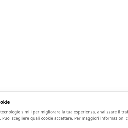
ookie
tecnologie simili per migliorare la tua esperienza, analizzare il traf
. Puoi scegliere quali cookie accettare. Per maggiori informazioni c