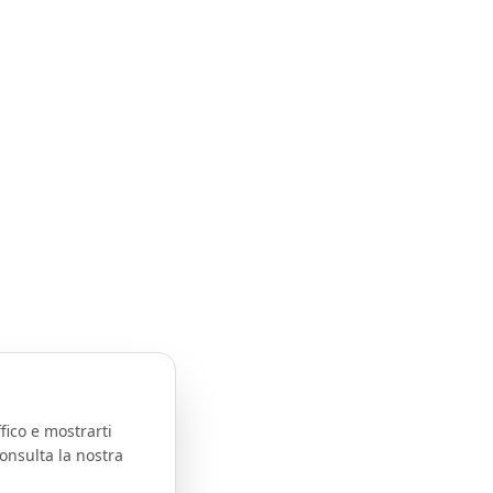
fico e mostrarti
onsulta la nostra