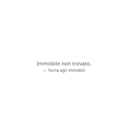
Immobile non trovato.
← Torna agli immobili