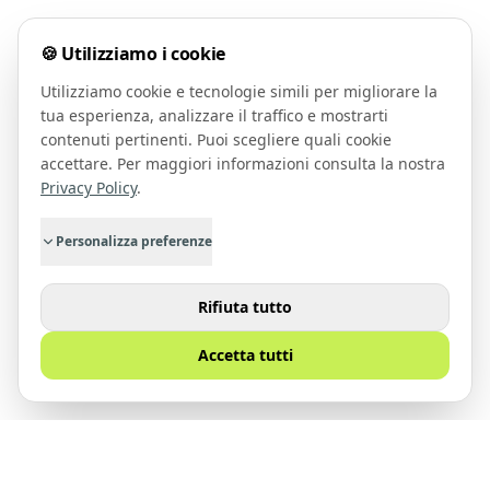
🍪 Utilizziamo i cookie
Utilizziamo cookie e tecnologie simili per migliorare la
tua esperienza, analizzare il traffico e mostrarti
contenuti pertinenti. Puoi scegliere quali cookie
accettare. Per maggiori informazioni consulta la nostra
Privacy Policy
.
Personalizza preferenze
Rifiuta tutto
Accetta tutti