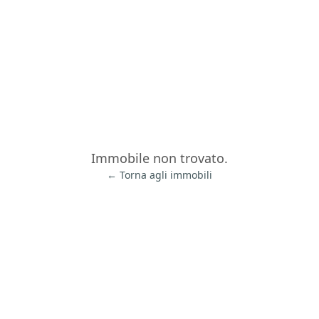
Immobile non trovato.
← Torna agli immobili