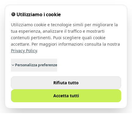
🍪 Utilizziamo i cookie
Utilizziamo cookie e tecnologie simili per migliorare la
tua esperienza, analizzare il traffico e mostrarti
contenuti pertinenti. Puoi scegliere quali cookie
accettare. Per maggiori informazioni consulta la nostra
Privacy Policy
.
Personalizza preferenze
Rifiuta tutto
Accetta tutti