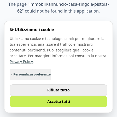
The page
"
immobili/annuncio/casa-singola-pistoia-
62
"
could not be found in this application.
🍪 Utilizziamo i cookie
Go Home
Utilizziamo cookie e tecnologie simili per migliorare la
tua esperienza, analizzare il traffico e mostrarti
contenuti pertinenti. Puoi scegliere quali cookie
accettare. Per maggiori informazioni consulta la nostra
Privacy Policy
.
Personalizza preferenze
Rifiuta tutto
Accetta tutti