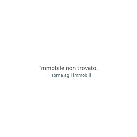
Immobile non trovato.
← Torna agli immobili