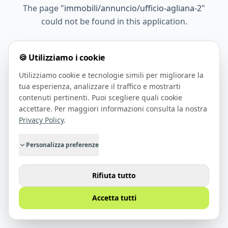
The page
"
immobili/annuncio/ufficio-agliana-2
"
could not be found in this application.
🍪 Utilizziamo i cookie
Go Home
Utilizziamo cookie e tecnologie simili per migliorare la
tua esperienza, analizzare il traffico e mostrarti
contenuti pertinenti. Puoi scegliere quali cookie
accettare. Per maggiori informazioni consulta la nostra
Privacy Policy
.
Personalizza preferenze
Rifiuta tutto
Accetta tutti