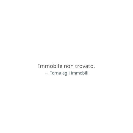
Immobile non trovato.
← Torna agli immobili