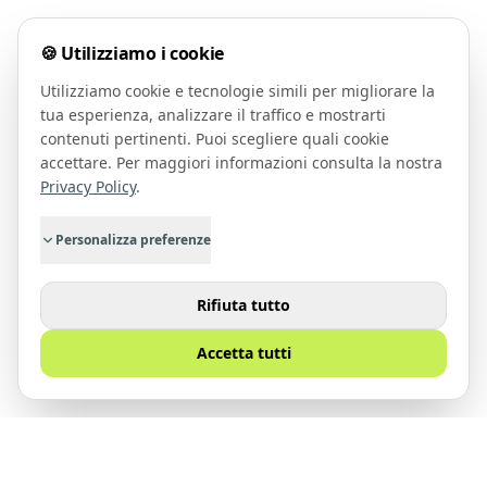
🍪 Utilizziamo i cookie
Utilizziamo cookie e tecnologie simili per migliorare la
tua esperienza, analizzare il traffico e mostrarti
contenuti pertinenti. Puoi scegliere quali cookie
accettare. Per maggiori informazioni consulta la nostra
Privacy Policy
.
Personalizza preferenze
Rifiuta tutto
Accetta tutti