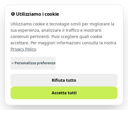
🍪 Utilizziamo i cookie
Utilizziamo cookie e tecnologie simili per migliorare la
tua esperienza, analizzare il traffico e mostrarti
contenuti pertinenti. Puoi scegliere quali cookie
accettare. Per maggiori informazioni consulta la nostra
Privacy Policy
.
Personalizza preferenze
Rifiuta tutto
Accetta tutti