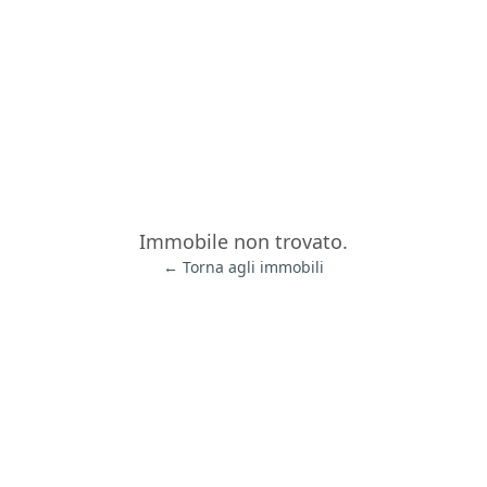
Immobile non trovato.
← Torna agli immobili