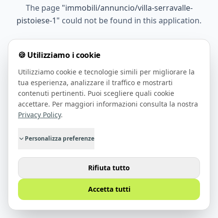
The page
"
immobili/annuncio/villa-serravalle-
pistoiese-1
"
could not be found in this application.
🍪 Utilizziamo i cookie
Go Home
Utilizziamo cookie e tecnologie simili per migliorare la
tua esperienza, analizzare il traffico e mostrarti
contenuti pertinenti. Puoi scegliere quali cookie
accettare. Per maggiori informazioni consulta la nostra
Privacy Policy
.
Personalizza preferenze
Rifiuta tutto
Accetta tutti