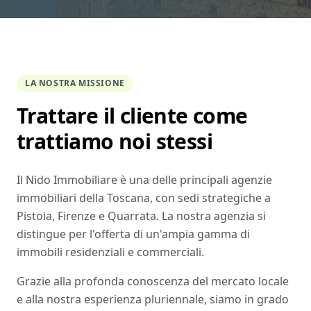
LA NOSTRA MISSIONE
Trattare il cliente come
trattiamo noi stessi
Il Nido Immobiliare è una delle principali agenzie
immobiliari della Toscana, con sedi strategiche a
Pistoia, Firenze e Quarrata. La nostra agenzia si
distingue per l'offerta di un'ampia gamma di
immobili residenziali e commerciali.
Grazie alla profonda conoscenza del mercato locale
e alla nostra esperienza pluriennale, siamo in grado