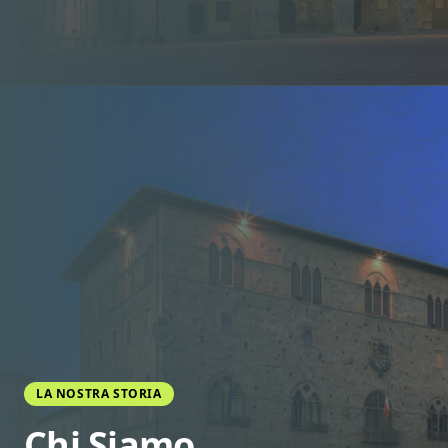
LA NOSTRA STORIA
Chi Siamo