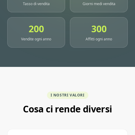
Tasso di vendita
Giorni medi vendita
200
300
Vendite ogni anno
Affitti ogni anno
I NOSTRI VALORI
Cosa ci rende diversi