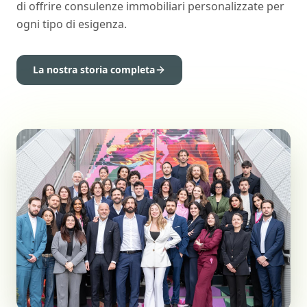
di offrire consulenze immobiliari personalizzate per
ogni tipo di esigenza.
La nostra storia completa