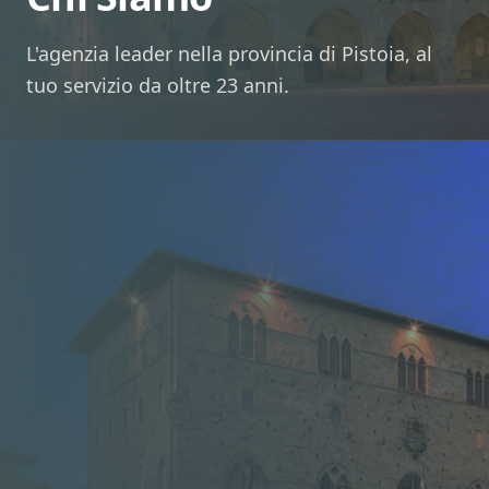
L'agenzia leader nella provincia di Pistoia, al
tuo servizio da oltre 23 anni.