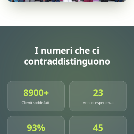
I numeri che ci
contraddistinguono
8900+
23
Clienti soddisfatti
Anni di esperienza
93%
45