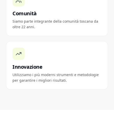
Comunità
Siamo parte integrante della comunità toscana da
oltre 22 anni.
Innovazione
Utilizziamo i più moderni strumenti e metodologie
per garantire i migliori risultati.