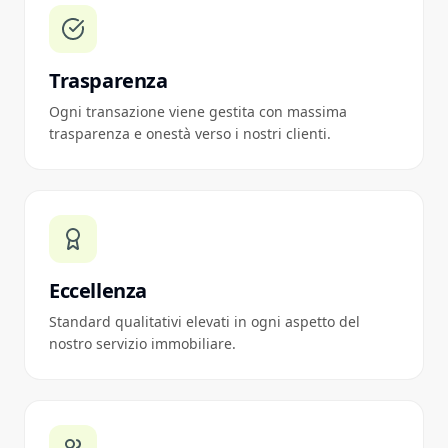
Trasparenza
Ogni transazione viene gestita con massima
trasparenza e onestà verso i nostri clienti.
Eccellenza
Standard qualitativi elevati in ogni aspetto del
nostro servizio immobiliare.