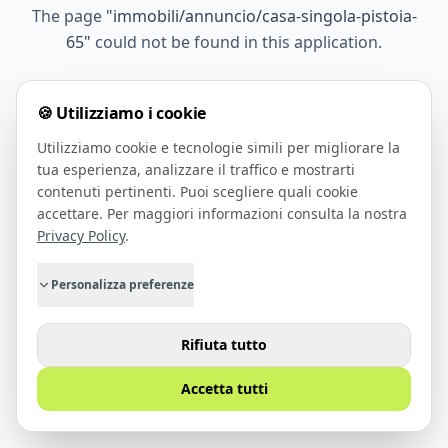
The page
"
immobili/annuncio/casa-singola-pistoia-
65
"
could not be found in this application.
🍪 Utilizziamo i cookie
Go Home
Utilizziamo cookie e tecnologie simili per migliorare la
tua esperienza, analizzare il traffico e mostrarti
contenuti pertinenti. Puoi scegliere quali cookie
accettare. Per maggiori informazioni consulta la nostra
Privacy Policy
.
Personalizza preferenze
Rifiuta tutto
Accetta tutti