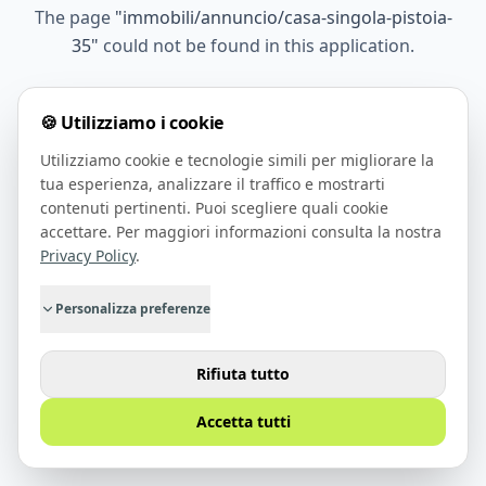
The page
"
immobili/annuncio/casa-singola-pistoia-
35
"
could not be found in this application.
🍪 Utilizziamo i cookie
Go Home
Utilizziamo cookie e tecnologie simili per migliorare la
tua esperienza, analizzare il traffico e mostrarti
contenuti pertinenti. Puoi scegliere quali cookie
accettare. Per maggiori informazioni consulta la nostra
Privacy Policy
.
Personalizza preferenze
Rifiuta tutto
Accetta tutti