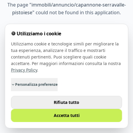
The page
"
immobili/annuncio/capannone-serravalle-
pistoiese
"
could not be found in this application.
🍪 Utilizziamo i cookie
Go Home
Utilizziamo cookie e tecnologie simili per migliorare la
tua esperienza, analizzare il traffico e mostrarti
contenuti pertinenti. Puoi scegliere quali cookie
accettare. Per maggiori informazioni consulta la nostra
Privacy Policy
.
Personalizza preferenze
Rifiuta tutto
Accetta tutti