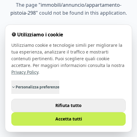
The page
"
immobili/annuncio/appartamento-
pistoia-298
"
could not be found in this application.
🍪 Utilizziamo i cookie
Go Home
Utilizziamo cookie e tecnologie simili per migliorare la
tua esperienza, analizzare il traffico e mostrarti
contenuti pertinenti. Puoi scegliere quali cookie
accettare. Per maggiori informazioni consulta la nostra
Privacy Policy
.
Personalizza preferenze
Rifiuta tutto
Accetta tutti