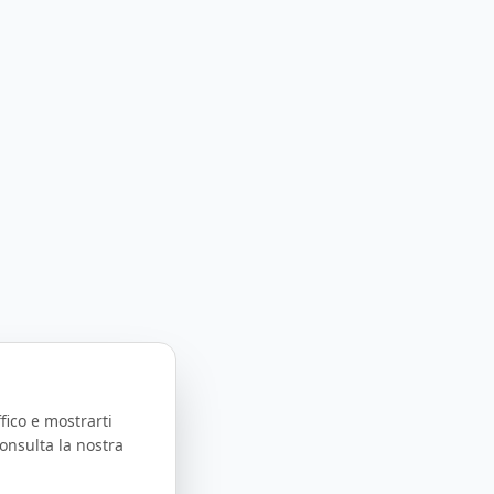
fico e mostrarti
onsulta la nostra