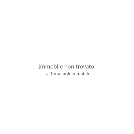
Immobile non trovato.
← Torna agli immobili