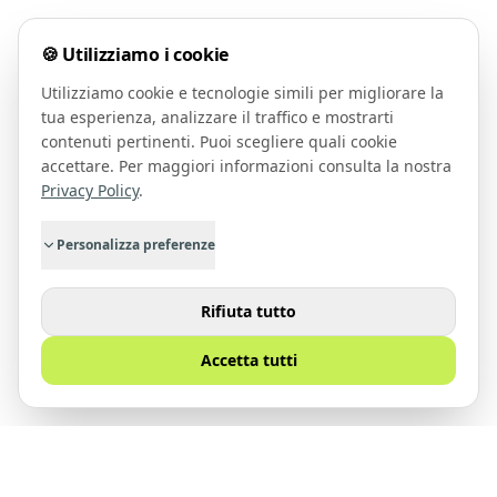
🍪 Utilizziamo i cookie
Utilizziamo cookie e tecnologie simili per migliorare la
tua esperienza, analizzare il traffico e mostrarti
contenuti pertinenti. Puoi scegliere quali cookie
accettare. Per maggiori informazioni consulta la nostra
Privacy Policy
.
Personalizza preferenze
Rifiuta tutto
Accetta tutti