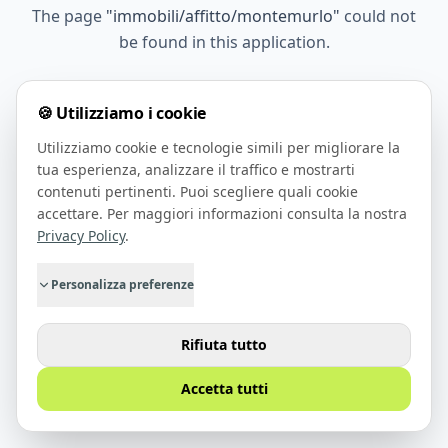
The page
"
immobili/affitto/montemurlo
"
could not
be found in this application.
🍪 Utilizziamo i cookie
Go Home
Utilizziamo cookie e tecnologie simili per migliorare la
tua esperienza, analizzare il traffico e mostrarti
contenuti pertinenti. Puoi scegliere quali cookie
accettare. Per maggiori informazioni consulta la nostra
Privacy Policy
.
Personalizza preferenze
Rifiuta tutto
Accetta tutti