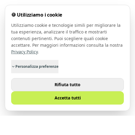
🍪 Utilizziamo i cookie
Utilizziamo cookie e tecnologie simili per migliorare la
tua esperienza, analizzare il traffico e mostrarti
contenuti pertinenti. Puoi scegliere quali cookie
accettare. Per maggiori informazioni consulta la nostra
Privacy Policy
.
Personalizza preferenze
Rifiuta tutto
Accetta tutti