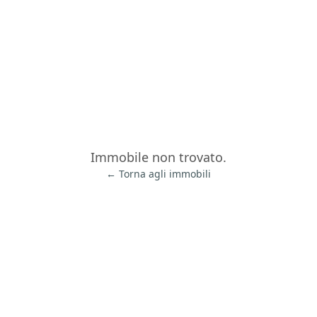
Immobile non trovato.
← Torna agli immobili