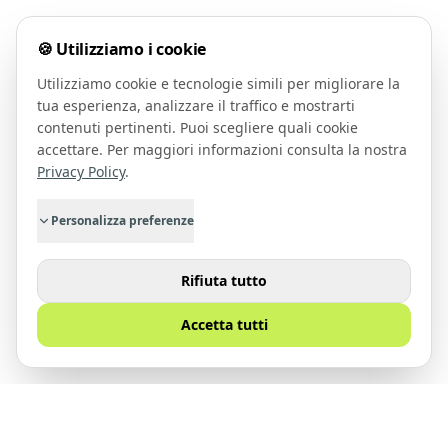
🍪 Utilizziamo i cookie
Utilizziamo cookie e tecnologie simili per migliorare la
tua esperienza, analizzare il traffico e mostrarti
contenuti pertinenti. Puoi scegliere quali cookie
accettare. Per maggiori informazioni consulta la nostra
Privacy Policy
.
Personalizza preferenze
Rifiuta tutto
Accetta tutti