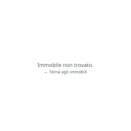
Immobile non trovato.
← Torna agli immobili