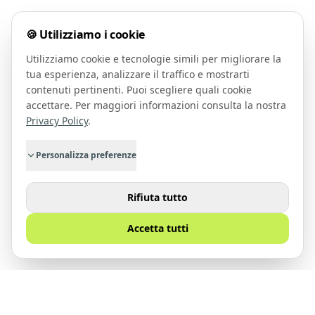
🍪 Utilizziamo i cookie
Utilizziamo cookie e tecnologie simili per migliorare la
tua esperienza, analizzare il traffico e mostrarti
contenuti pertinenti. Puoi scegliere quali cookie
accettare. Per maggiori informazioni consulta la nostra
Privacy Policy
.
Personalizza preferenze
Rifiuta tutto
Accetta tutti