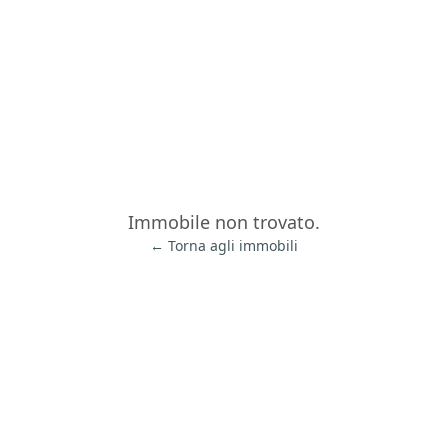
Immobile non trovato.
← Torna agli immobili