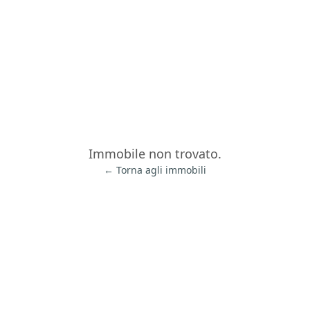
Immobile non trovato.
← Torna agli immobili