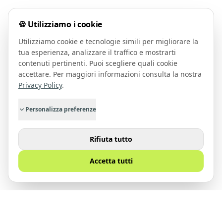
🍪 Utilizziamo i cookie
Utilizziamo cookie e tecnologie simili per migliorare la
tua esperienza, analizzare il traffico e mostrarti
contenuti pertinenti. Puoi scegliere quali cookie
accettare. Per maggiori informazioni consulta la nostra
Privacy Policy
.
Personalizza preferenze
Rifiuta tutto
Accetta tutti