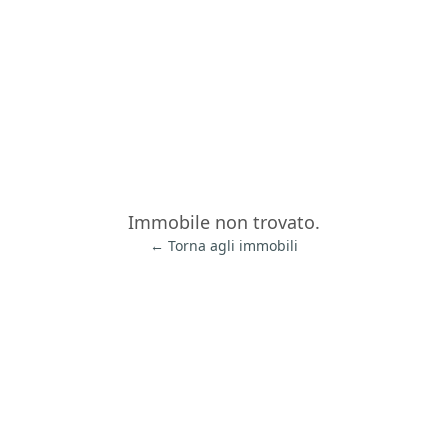
Immobile non trovato.
← Torna agli immobili