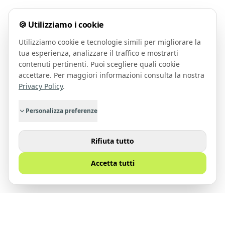
🍪 Utilizziamo i cookie
Utilizziamo cookie e tecnologie simili per migliorare la
tua esperienza, analizzare il traffico e mostrarti
contenuti pertinenti. Puoi scegliere quali cookie
accettare. Per maggiori informazioni consulta la nostra
Privacy Policy
.
Personalizza preferenze
Rifiuta tutto
Accetta tutti