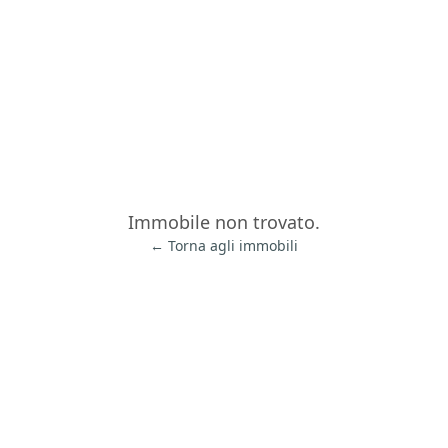
Immobile non trovato.
← Torna agli immobili