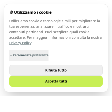
🍪 Utilizziamo i cookie
Utilizziamo cookie e tecnologie simili per migliorare la
tua esperienza, analizzare il traffico e mostrarti
contenuti pertinenti. Puoi scegliere quali cookie
accettare. Per maggiori informazioni consulta la nostra
Privacy Policy
.
Personalizza preferenze
Rifiuta tutto
Accetta tutti