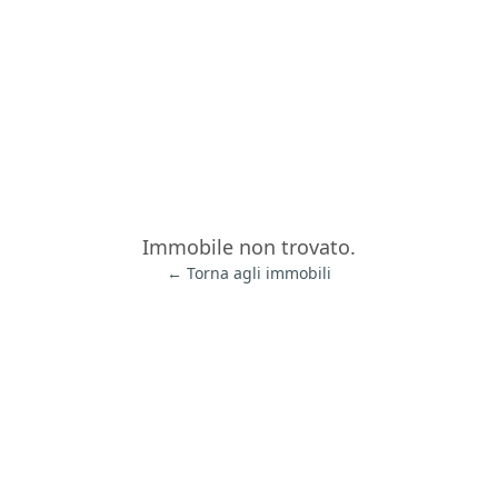
Immobile non trovato.
← Torna agli immobili