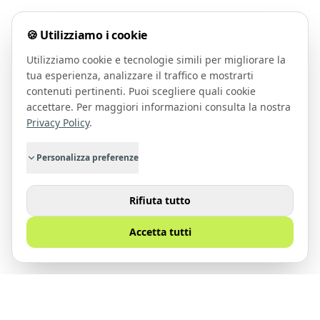
🍪 Utilizziamo i cookie
Utilizziamo cookie e tecnologie simili per migliorare la
tua esperienza, analizzare il traffico e mostrarti
contenuti pertinenti. Puoi scegliere quali cookie
accettare. Per maggiori informazioni consulta la nostra
Privacy Policy
.
Personalizza preferenze
Rifiuta tutto
Accetta tutti