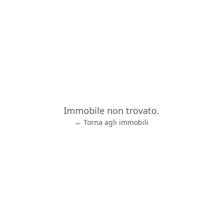
Immobile non trovato.
← Torna agli immobili