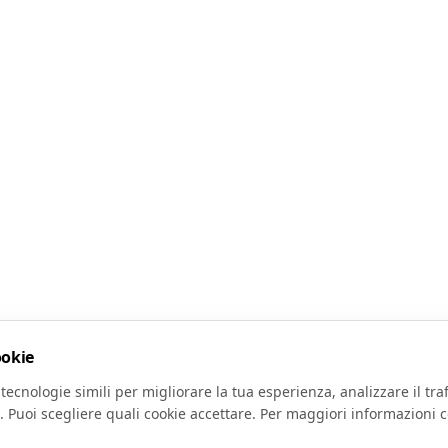
ookie
tecnologie simili per migliorare la tua esperienza, analizzare il traf
. Puoi scegliere quali cookie accettare. Per maggiori informazioni c