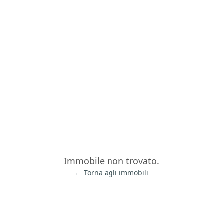
Immobile non trovato.
← Torna agli immobili