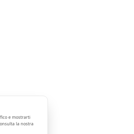
fico e mostrarti
onsulta la nostra