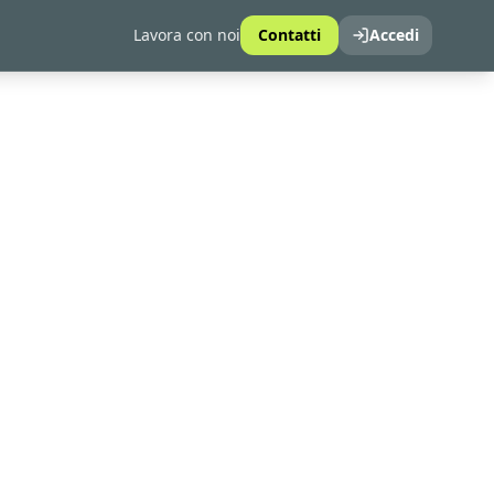
Lavora con noi
Contatti
Accedi