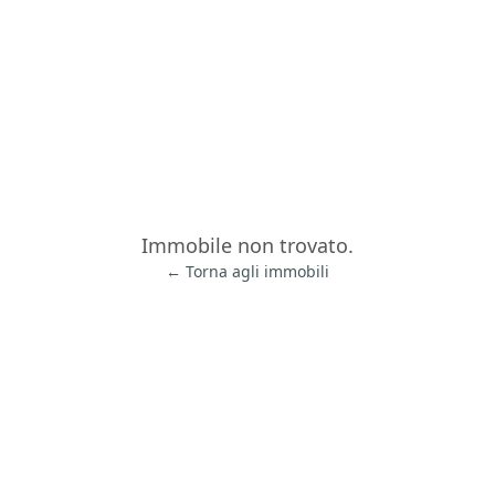
Immobile non trovato.
← Torna agli immobili