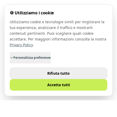
🍪 Utilizziamo i cookie
Utilizziamo cookie e tecnologie simili per migliorare la
tua esperienza, analizzare il traffico e mostrarti
contenuti pertinenti. Puoi scegliere quali cookie
accettare. Per maggiori informazioni consulta la nostra
Privacy Policy
.
Personalizza preferenze
Rifiuta tutto
Accetta tutti