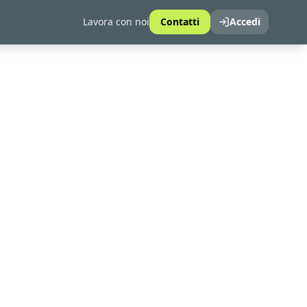
Lavora con noi
Contatti
Accedi