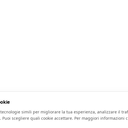
ookie
tecnologie simili per migliorare la tua esperienza, analizzare il traf
. Puoi scegliere quali cookie accettare. Per maggiori informazioni c