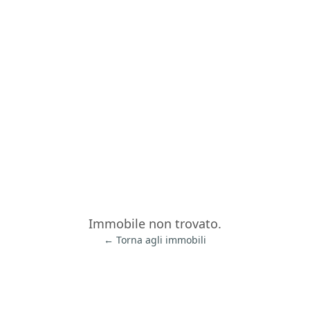
Immobile non trovato.
← Torna agli immobili