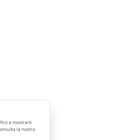
fico e mostrarti
onsulta la nostra