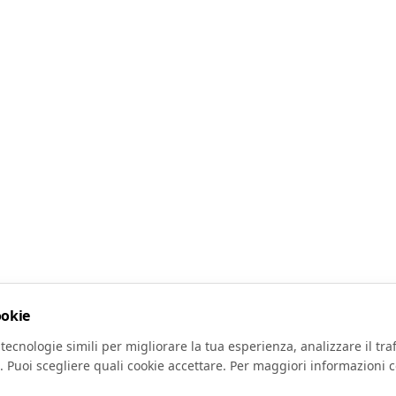
ookie
tecnologie simili per migliorare la tua esperienza, analizzare il traf
. Puoi scegliere quali cookie accettare. Per maggiori informazioni c