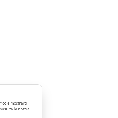
fico e mostrarti
onsulta la nostra