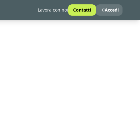
Lavora con noi
Contatti
Accedi