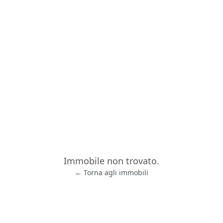
Immobile non trovato.
← Torna agli immobili