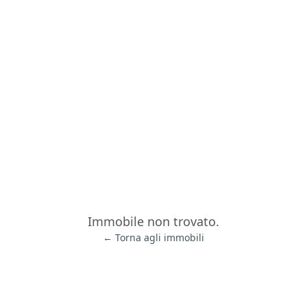
Immobile non trovato.
← Torna agli immobili