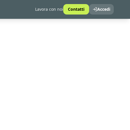
Lavora con noi
Contatti
Accedi