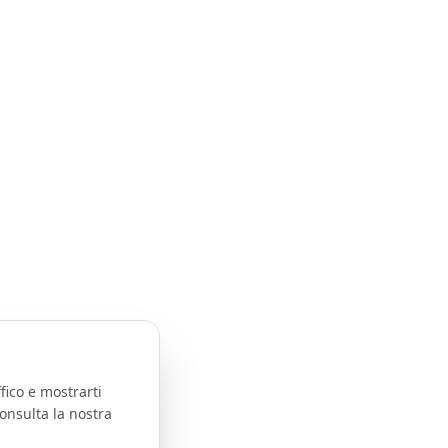
fico e mostrarti
onsulta la nostra