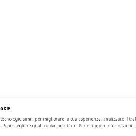
ookie
tecnologie simili per migliorare la tua esperienza, analizzare il traf
. Puoi scegliere quali cookie accettare. Per maggiori informazioni c