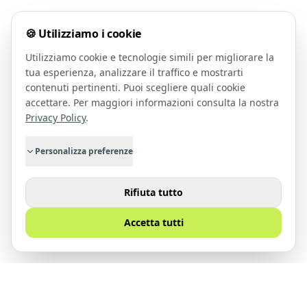
🍪 Utilizziamo i cookie
Utilizziamo cookie e tecnologie simili per migliorare la
tua esperienza, analizzare il traffico e mostrarti
contenuti pertinenti. Puoi scegliere quali cookie
accettare. Per maggiori informazioni consulta la nostra
Privacy Policy
.
Personalizza preferenze
Rifiuta tutto
Accetta tutti