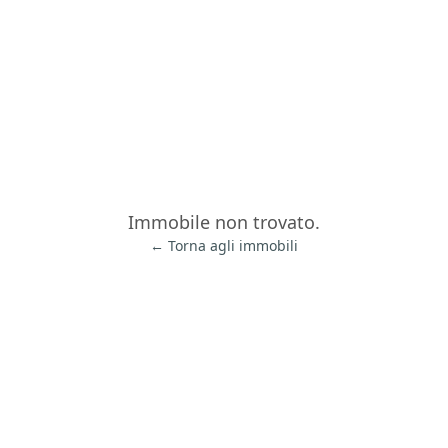
Immobile non trovato.
← Torna agli immobili