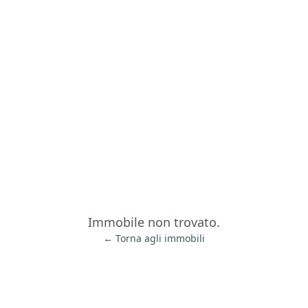
Immobile non trovato.
← Torna agli immobili