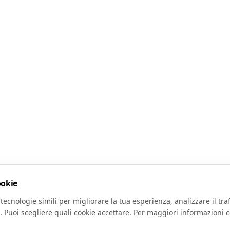
ookie
tecnologie simili per migliorare la tua esperienza, analizzare il traf
. Puoi scegliere quali cookie accettare. Per maggiori informazioni c