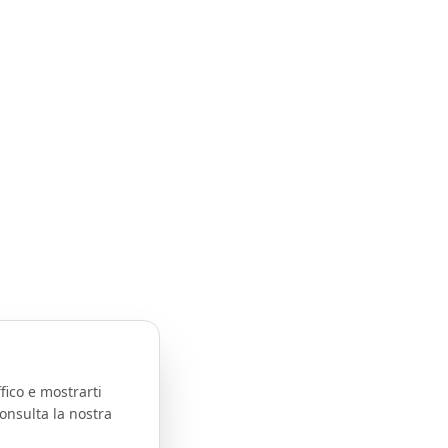
fico e mostrarti
onsulta la nostra