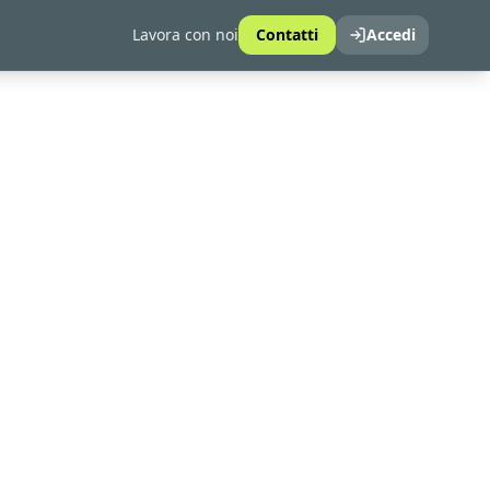
Lavora con noi
Contatti
Accedi