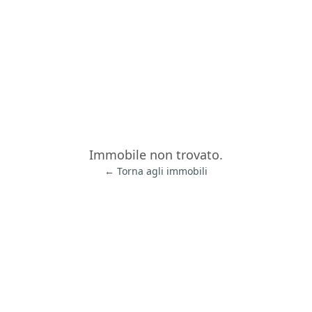
Immobile non trovato.
← Torna agli immobili