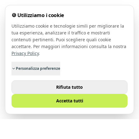
🍪 Utilizziamo i cookie
Utilizziamo cookie e tecnologie simili per migliorare la
tua esperienza, analizzare il traffico e mostrarti
contenuti pertinenti. Puoi scegliere quali cookie
accettare. Per maggiori informazioni consulta la nostra
Privacy Policy
.
Personalizza preferenze
Rifiuta tutto
Accetta tutti