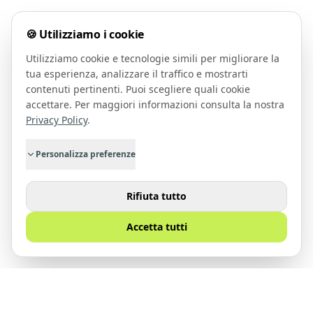
🍪 Utilizziamo i cookie
Utilizziamo cookie e tecnologie simili per migliorare la
tua esperienza, analizzare il traffico e mostrarti
contenuti pertinenti. Puoi scegliere quali cookie
accettare. Per maggiori informazioni consulta la nostra
Privacy Policy
.
Personalizza preferenze
Rifiuta tutto
Accetta tutti