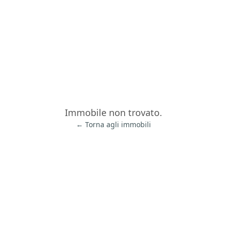
Immobile non trovato.
← Torna agli immobili