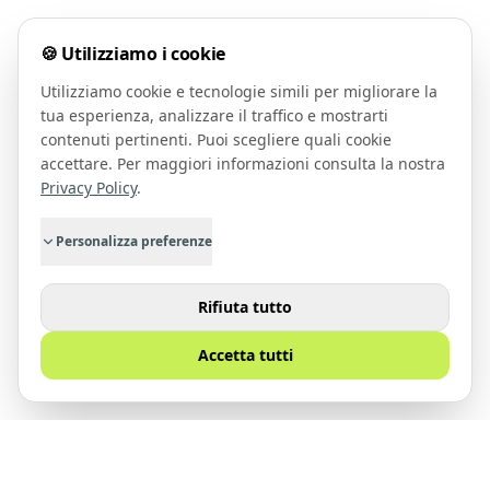
🍪 Utilizziamo i cookie
Utilizziamo cookie e tecnologie simili per migliorare la
tua esperienza, analizzare il traffico e mostrarti
contenuti pertinenti. Puoi scegliere quali cookie
accettare. Per maggiori informazioni consulta la nostra
Privacy Policy
.
Personalizza preferenze
Rifiuta tutto
Accetta tutti