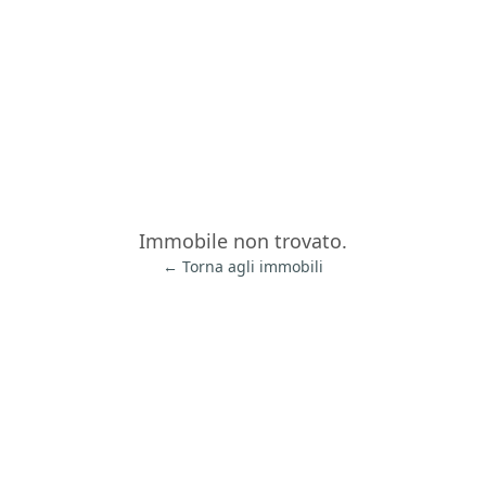
Immobile non trovato.
← Torna agli immobili