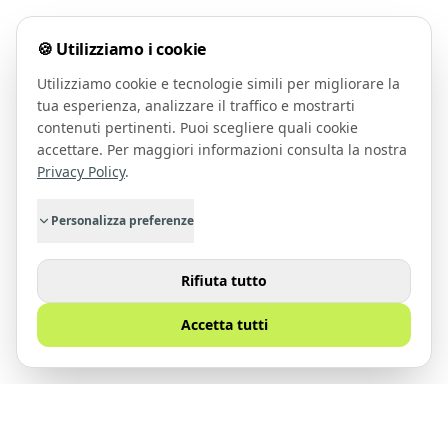
🍪 Utilizziamo i cookie
Utilizziamo cookie e tecnologie simili per migliorare la
tua esperienza, analizzare il traffico e mostrarti
contenuti pertinenti. Puoi scegliere quali cookie
accettare. Per maggiori informazioni consulta la nostra
Privacy Policy
.
Personalizza preferenze
Rifiuta tutto
Accetta tutti