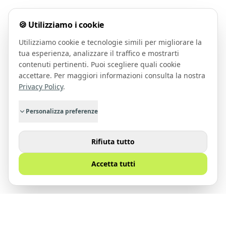
🍪 Utilizziamo i cookie
Utilizziamo cookie e tecnologie simili per migliorare la
tua esperienza, analizzare il traffico e mostrarti
contenuti pertinenti. Puoi scegliere quali cookie
accettare. Per maggiori informazioni consulta la nostra
Privacy Policy
.
Personalizza preferenze
Rifiuta tutto
Accetta tutti