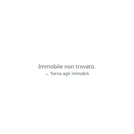
Immobile non trovato.
← Torna agli immobili