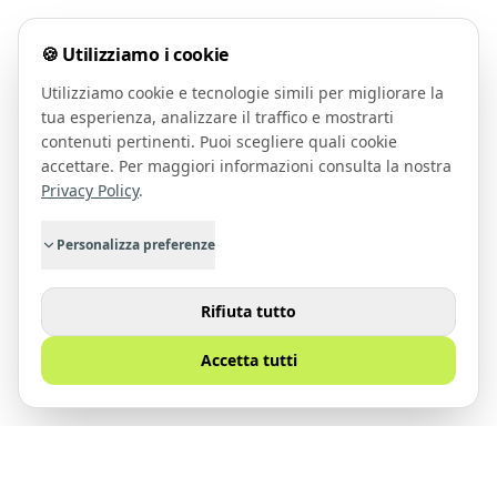
🍪 Utilizziamo i cookie
Utilizziamo cookie e tecnologie simili per migliorare la
tua esperienza, analizzare il traffico e mostrarti
contenuti pertinenti. Puoi scegliere quali cookie
accettare. Per maggiori informazioni consulta la nostra
Privacy Policy
.
Personalizza preferenze
Rifiuta tutto
Accetta tutti