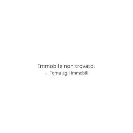
Immobile non trovato.
← Torna agli immobili