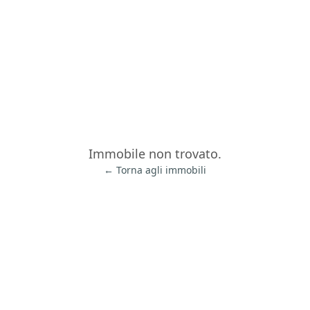
Immobile non trovato.
← Torna agli immobili