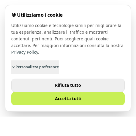
🍪 Utilizziamo i cookie
Utilizziamo cookie e tecnologie simili per migliorare la
tua esperienza, analizzare il traffico e mostrarti
contenuti pertinenti. Puoi scegliere quali cookie
accettare. Per maggiori informazioni consulta la nostra
Privacy Policy
.
Personalizza preferenze
Rifiuta tutto
Accetta tutti