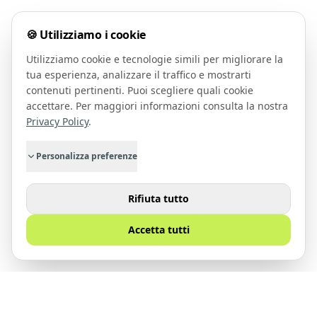
🍪 Utilizziamo i cookie
Utilizziamo cookie e tecnologie simili per migliorare la
tua esperienza, analizzare il traffico e mostrarti
contenuti pertinenti. Puoi scegliere quali cookie
accettare. Per maggiori informazioni consulta la nostra
Privacy Policy
.
Personalizza preferenze
Rifiuta tutto
Accetta tutti