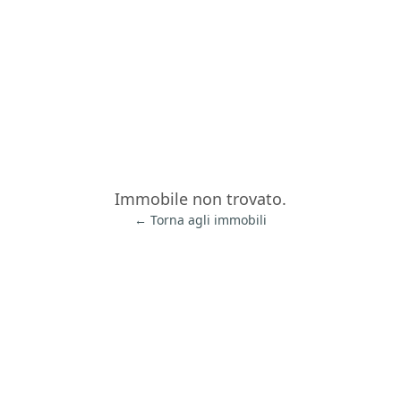
Immobile non trovato.
← Torna agli immobili