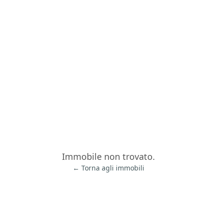
Immobile non trovato.
← Torna agli immobili