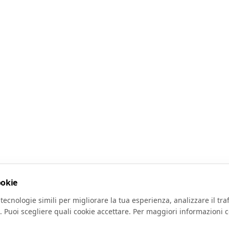
ookie
tecnologie simili per migliorare la tua esperienza, analizzare il traf
. Puoi scegliere quali cookie accettare. Per maggiori informazioni c