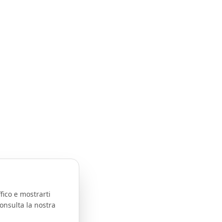
fico e mostrarti
onsulta la nostra