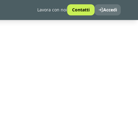
Lavora con noi
Contatti
Accedi