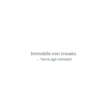
Immobile non trovato.
← Torna agli immobili