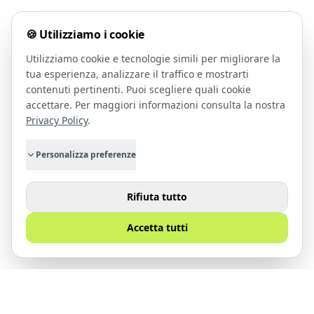
🍪 Utilizziamo i cookie
Utilizziamo cookie e tecnologie simili per migliorare la
tua esperienza, analizzare il traffico e mostrarti
contenuti pertinenti. Puoi scegliere quali cookie
accettare. Per maggiori informazioni consulta la nostra
Privacy Policy
.
Personalizza preferenze
Rifiuta tutto
Accetta tutti