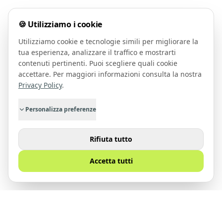
🍪 Utilizziamo i cookie
Utilizziamo cookie e tecnologie simili per migliorare la
tua esperienza, analizzare il traffico e mostrarti
contenuti pertinenti. Puoi scegliere quali cookie
accettare. Per maggiori informazioni consulta la nostra
Privacy Policy
.
Personalizza preferenze
Rifiuta tutto
Accetta tutti