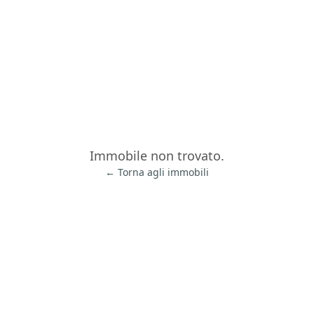
Immobile non trovato.
← Torna agli immobili