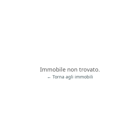
Immobile non trovato.
← Torna agli immobili