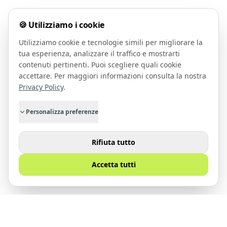
🍪 Utilizziamo i cookie
Utilizziamo cookie e tecnologie simili per migliorare la
tua esperienza, analizzare il traffico e mostrarti
contenuti pertinenti. Puoi scegliere quali cookie
accettare. Per maggiori informazioni consulta la nostra
Privacy Policy
.
Personalizza preferenze
Rifiuta tutto
Accetta tutti