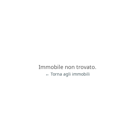
Immobile non trovato.
← Torna agli immobili