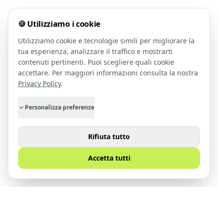
🍪 Utilizziamo i cookie
Utilizziamo cookie e tecnologie simili per migliorare la
tua esperienza, analizzare il traffico e mostrarti
contenuti pertinenti. Puoi scegliere quali cookie
accettare. Per maggiori informazioni consulta la nostra
Privacy Policy
.
Personalizza preferenze
Rifiuta tutto
Accetta tutti