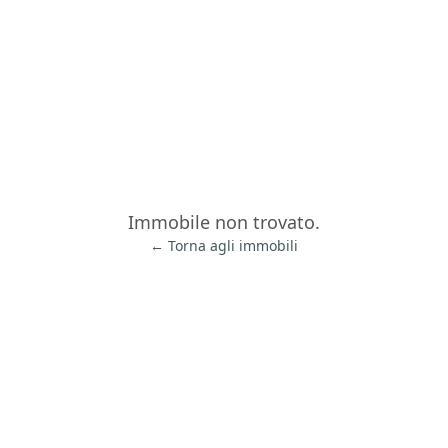
Immobile non trovato.
← Torna agli immobili