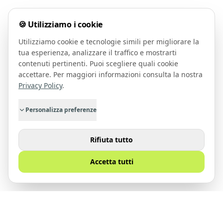
🍪 Utilizziamo i cookie
Utilizziamo cookie e tecnologie simili per migliorare la
tua esperienza, analizzare il traffico e mostrarti
contenuti pertinenti. Puoi scegliere quali cookie
accettare. Per maggiori informazioni consulta la nostra
Privacy Policy
.
Personalizza preferenze
Rifiuta tutto
Accetta tutti