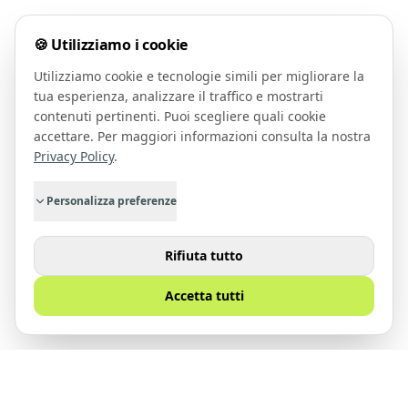
🍪 Utilizziamo i cookie
Utilizziamo cookie e tecnologie simili per migliorare la
tua esperienza, analizzare il traffico e mostrarti
contenuti pertinenti. Puoi scegliere quali cookie
accettare. Per maggiori informazioni consulta la nostra
Privacy Policy
.
Personalizza preferenze
Rifiuta tutto
Accetta tutti