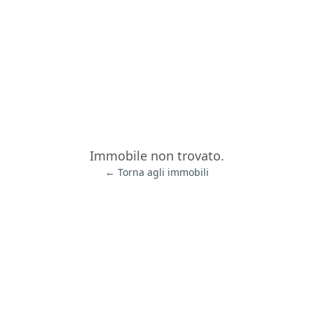
Immobile non trovato.
← Torna agli immobili