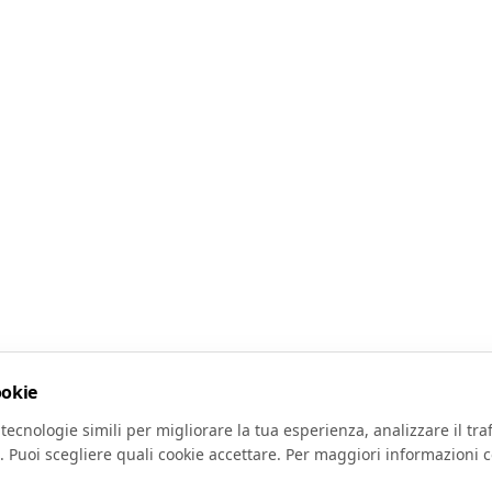
ookie
tecnologie simili per migliorare la tua esperienza, analizzare il traf
. Puoi scegliere quali cookie accettare. Per maggiori informazioni c