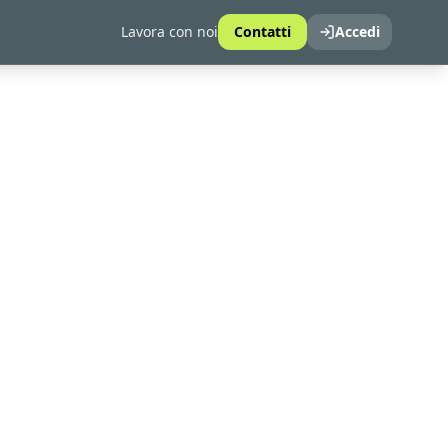
Lavora con noi
Contatti
Accedi