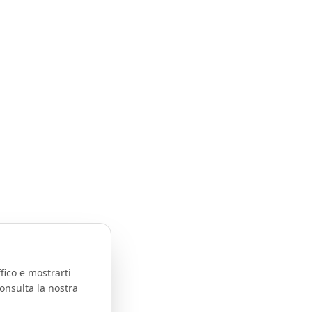
fico e mostrarti
onsulta la nostra