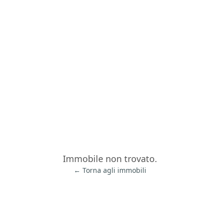
Immobile non trovato.
← Torna agli immobili