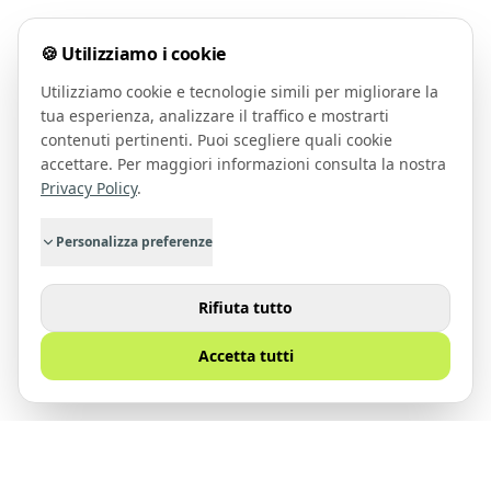
🍪 Utilizziamo i cookie
Utilizziamo cookie e tecnologie simili per migliorare la
tua esperienza, analizzare il traffico e mostrarti
contenuti pertinenti. Puoi scegliere quali cookie
accettare. Per maggiori informazioni consulta la nostra
Privacy Policy
.
Personalizza preferenze
Rifiuta tutto
Accetta tutti