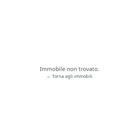
Immobile non trovato.
← Torna agli immobili