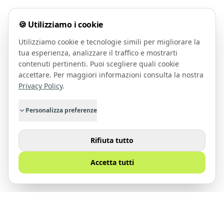
🍪 Utilizziamo i cookie
Utilizziamo cookie e tecnologie simili per migliorare la
tua esperienza, analizzare il traffico e mostrarti
contenuti pertinenti. Puoi scegliere quali cookie
accettare. Per maggiori informazioni consulta la nostra
Privacy Policy
.
Personalizza preferenze
Rifiuta tutto
Accetta tutti