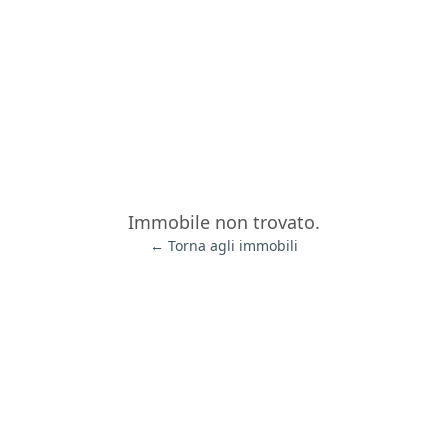
Immobile non trovato.
← Torna agli immobili